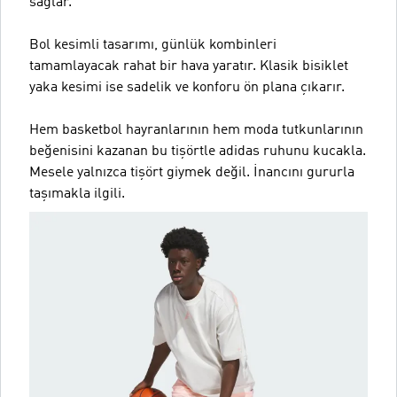
sağlar.
Bol kesimli tasarımı, günlük kombinleri
tamamlayacak rahat bir hava yaratır. Klasik bisiklet
yaka kesimi ise sadelik ve konforu ön plana çıkarır.
Hem basketbol hayranlarının hem moda tutkunlarının
beğenisini kazanan bu tişörtle adidas ruhunu kucakla.
Mesele yalnızca tişört giymek değil. İnancını gururla
taşımakla ilgili.