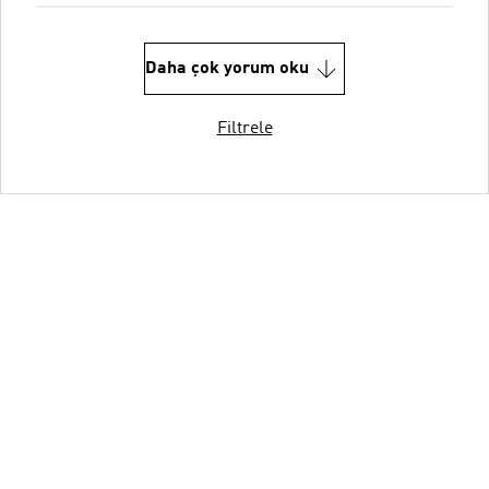
Daha çok yorum oku
Filtrele