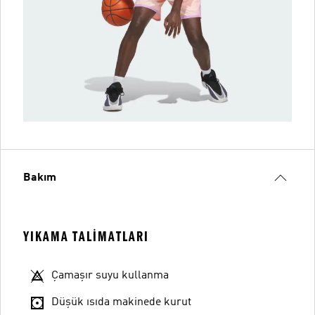
Bakım
YIKAMA TALIMATLARI
Çamaşır suyu kullanma
Düşük ısıda makinede kurut