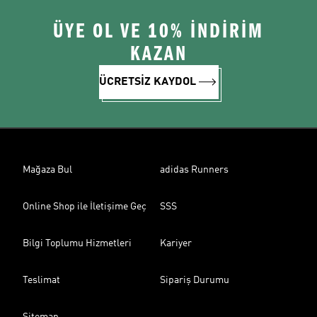
ÜYE OL VE 10% İNDİRİM
KAZAN
ÜCRETSİZ KAYDOL
Mağaza Bul
adidas Runners
Online Shop ile İletişime Geç
SSS
Bilgi Toplumu Hizmetleri
Kariyer
Teslimat
Sipariş Durumu