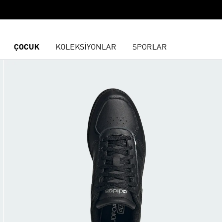
ÇOCUK
KOLEKSİYONLAR
SPORLAR