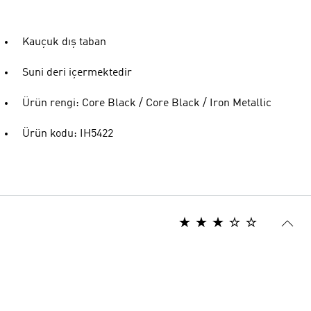
Kauçuk dış taban
Suni deri içermektedir
Ürün rengi: Core Black / Core Black / Iron Metallic
Ürün kodu: IH5422