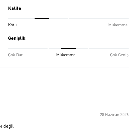
Kalite
Kötü
Mükemmel
Genişlik
Çok Dar
Mükemmel
Çok Geniş
28 Haziran 2026
ı değil