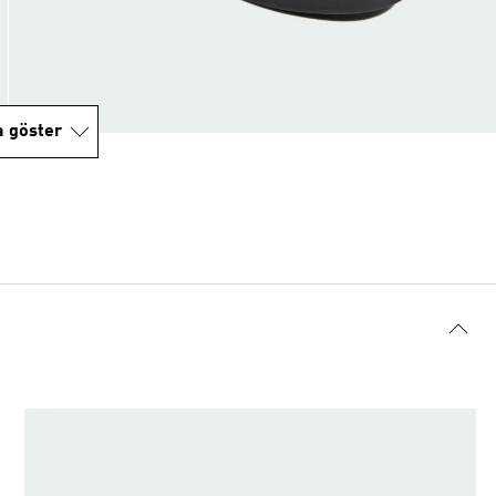
a göster