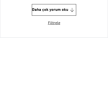
Daha çok yorum oku
Filtrele