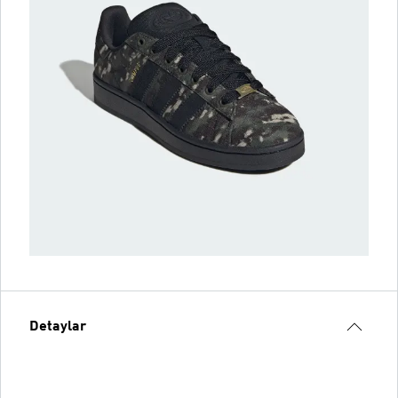
Detaylar