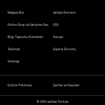
Mağaza Bul
adidas Runners
Online Shop ile İletişime Geç
SSS
Bilgi Toplumu Hizmetleri
Kariyer
Teslimat
Sipariş Durumu
Sitemap
Gizlilik Politikası
Şartlar ve Koşullar
© 2026 adidas Türkiye