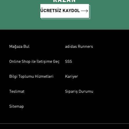
ÜCRETSİZ KAYDOL
Mağaza Bul
adidas Runners
Online Shop ile İletişime Geç
SSS
Bilgi Toplumu Hizmetleri
Kariyer
Teslimat
Sipariş Durumu
Sitemap