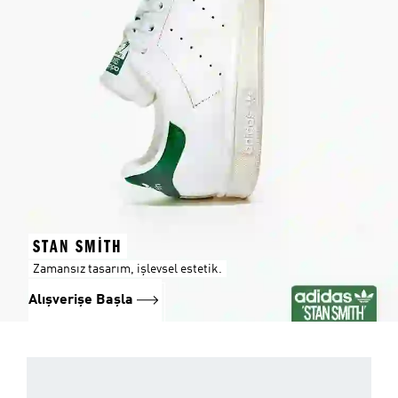
STAN SMITH
Zamansız tasarım, işlevsel estetik.
Alışverişe Başla