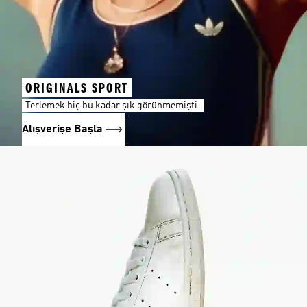
ORIGINALS SPORT
Terlemek hiç bu kadar şık görünmemişti.
Alışverişe Başla