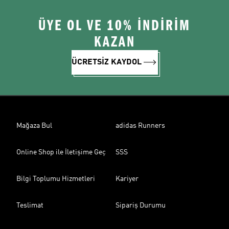
ÜYE OL VE 10% İNDİRİM
KAZAN
ÜCRETSİZ KAYDOL
Mağaza Bul
adidas Runners
Online Shop ile İletişime Geç
SSS
Bilgi Toplumu Hizmetleri
Kariyer
Teslimat
Sipariş Durumu