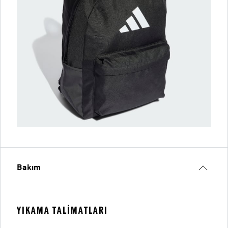
Bakım
YIKAMA TALIMATLARI