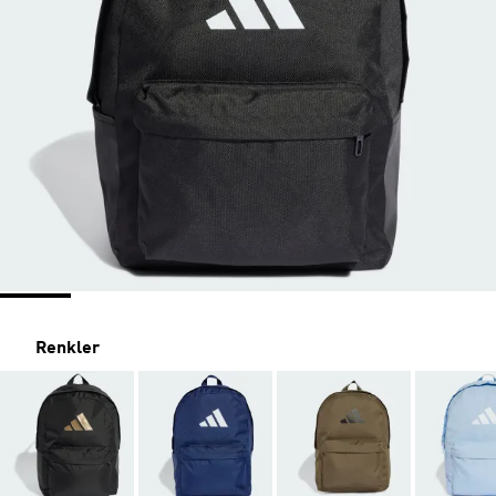
Renkler