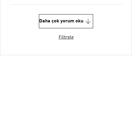
Daha çok yorum oku
Filtrele