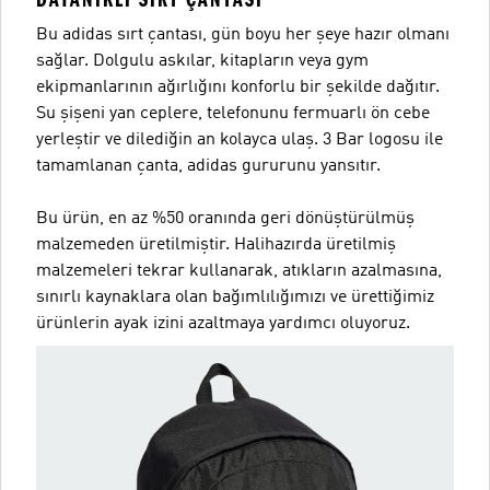
Bu adidas sırt çantası, gün boyu her şeye hazır olmanı
sağlar. Dolgulu askılar, kitapların veya gym
ekipmanlarının ağırlığını konforlu bir şekilde dağıtır.
Su şişeni yan ceplere, telefonunu fermuarlı ön cebe
yerleştir ve dilediğin an kolayca ulaş. 3 Bar logosu ile
tamamlanan çanta, adidas gururunu yansıtır.
Bu ürün, en az %50 oranında geri dönüştürülmüş
malzemeden üretilmiştir. Halihazırda üretilmiş
malzemeleri tekrar kullanarak, atıkların azalmasına,
sınırlı kaynaklara olan bağımlılığımızı ve ürettiğimiz
ürünlerin ayak izini azaltmaya yardımcı oluyoruz.