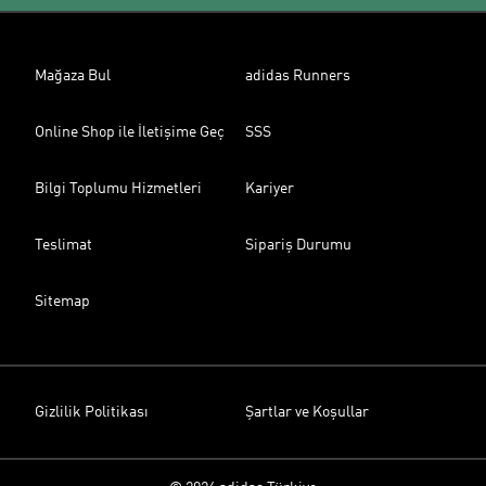
Mağaza Bul
adidas Runners
Online Shop ile İletişime Geç
SSS
Bilgi Toplumu Hizmetleri
Kariyer
Teslimat
Sipariş Durumu
Sitemap
Gizlilik Politikası
Şartlar ve Koşullar