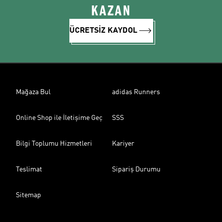
KAZAN
ÜCRETSİZ KAYDOL
Mağaza Bul
adidas Runners
Online Shop ile İletişime Geç
SSS
Bilgi Toplumu Hizmetleri
Kariyer
Teslimat
Sipariş Durumu
Sitemap