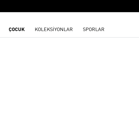
ÇOCUK
KOLEKSİYONLAR
SPORLAR
ne Ekle