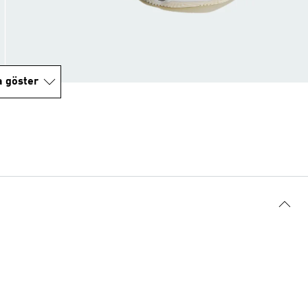
a göster