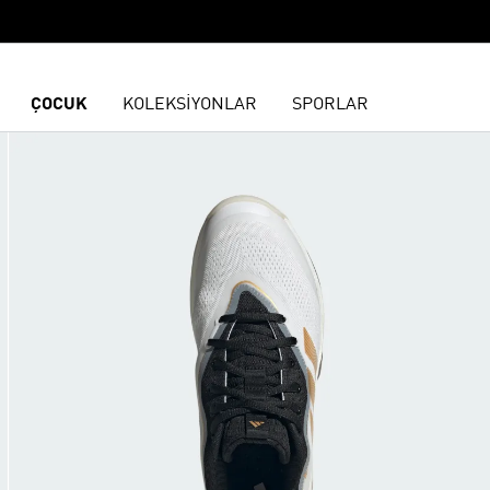
ÇOCUK
KOLEKSİYONLAR
SPORLAR