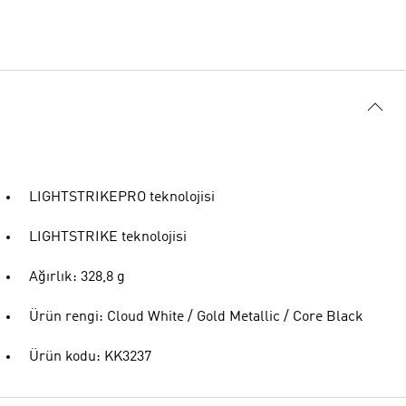
LIGHTSTRIKEPRO teknolojisi
LIGHTSTRIKE teknolojisi
Ağırlık: 328,8 g
Ürün rengi: Cloud White / Gold Metallic / Core Black
Ürün kodu: KK3237