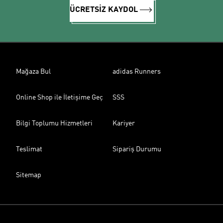
ÜCRETSİZ KAYDOL
Mağaza Bul
adidas Runners
Online Shop ile İletişime Geç
SSS
Bilgi Toplumu Hizmetleri
Kariyer
Teslimat
Sipariş Durumu
Sitemap