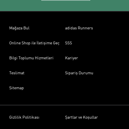
Mağaza Bul
adidas Runners
Online Shop ile İletişime Geç
SSS
Bilgi Toplumu Hizmetleri
Kariyer
Teslimat
Sipariş Durumu
Sitemap
Gizlilik Politikası
Şartlar ve Koşullar