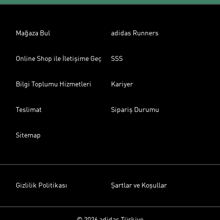
Mağaza Bul
adidas Runners
Online Shop ile İletişime Geç
SSS
Bilgi Toplumu Hizmetleri
Kariyer
Teslimat
Sipariş Durumu
Sitemap
Gizlilik Politikası
Şartlar ve Koşullar