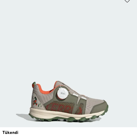
Tükendi