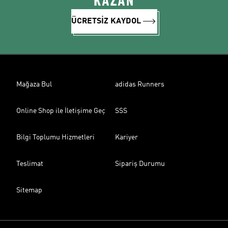
KAZAN
ÜCRETSİZ KAYDOL
Mağaza Bul
adidas Runners
Online Shop ile İletişime Geç
SSS
Bilgi Toplumu Hizmetleri
Kariyer
Teslimat
Sipariş Durumu
Sitemap