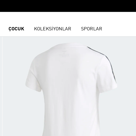
ÇOCUK
KOLEKSİYONLAR
SPORLAR