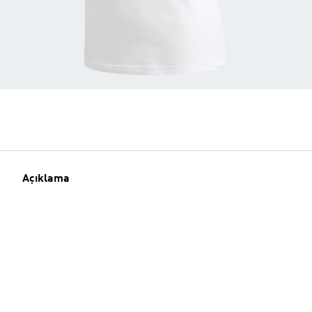
Açıklama