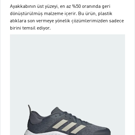
Ayakkabının üst yüzeyi, en az %50 oranında geri
dönüştürülmüş malzeme içerir. Bu ürün, plastik
atıklara son vermeye yönelik çözümlerimizden sadece
birini temsil ediyor.