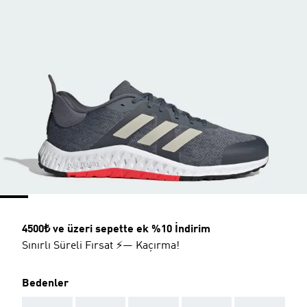
4500₺ ve üzeri sepette ek %10 İndirim
Sınırlı Süreli Fırsat ⚡— Kaçırma!
Bedenler