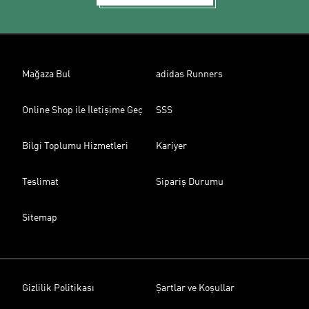
Mağaza Bul
adidas Runners
Online Shop ile İletişime Geç
SSS
Bilgi Toplumu Hizmetleri
Kariyer
Teslimat
Sipariş Durumu
Sitemap
Gizlilik Politikası
Şartlar ve Koşullar