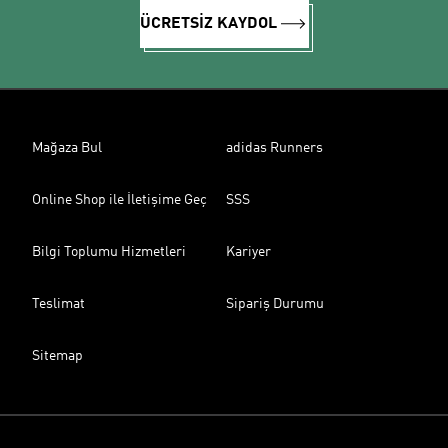
ÜCRETSİZ KAYDOL
Mağaza Bul
adidas Runners
Online Shop ile İletişime Geç
SSS
Bilgi Toplumu Hizmetleri
Kariyer
Teslimat
Sipariş Durumu
Sitemap