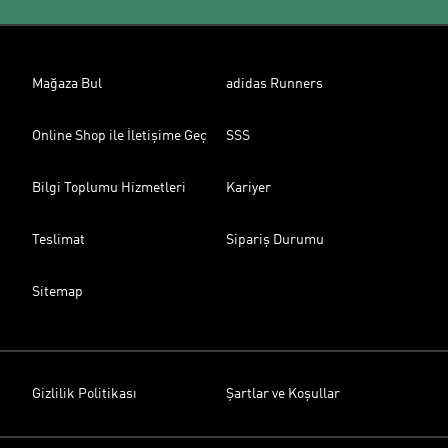
Mağaza Bul
adidas Runners
Online Shop ile İletişime Geç
SSS
Bilgi Toplumu Hizmetleri
Kariyer
Teslimat
Sipariş Durumu
Sitemap
Gizlilik Politikası
Şartlar ve Koşullar