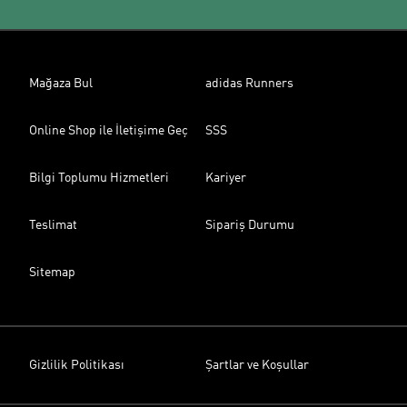
Mağaza Bul
adidas Runners
Online Shop ile İletişime Geç
SSS
Bilgi Toplumu Hizmetleri
Kariyer
Teslimat
Sipariş Durumu
Sitemap
Gizlilik Politikası
Şartlar ve Koşullar