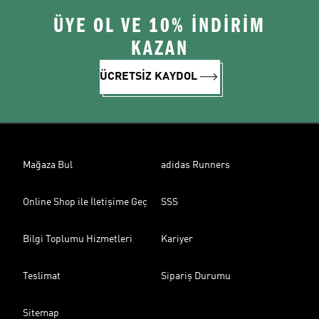
ÜYE OL VE 10% İNDİRİM
KAZAN
ÜCRETSİZ KAYDOL
Mağaza Bul
adidas Runners
Online Shop ile İletişime Geç
SSS
Bilgi Toplumu Hizmetleri
Kariyer
Teslimat
Sipariş Durumu
Sitemap