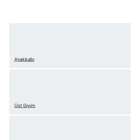
Ayakkabı
Üst Giyim