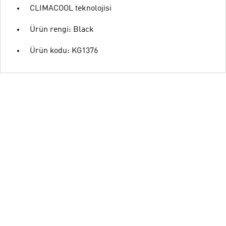
CLIMACOOL teknolojisi
Ürün rengi: Black
Ürün kodu: KG1376