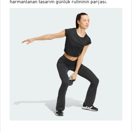
harmanlanan tasarım günlük rutininin parçası.