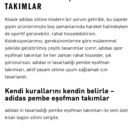
TAKIMLAR
Klasik adidas stiline modern bir yorum getirdik, bu sayede
giyim ürünlerimizle boş zamanlarında hareket halindeyken
de sportif görünebilir, rahat hissedebilirsin.
Koleksiyonlarımız, gereksinimlerine göre mükemmel
şekilde geliştirilmiş çeşitli tasarımlar içerir. adidas spor
eşofman takımlar ile her zaman rahat hisseder, şık
görünürsün. adidas'ın tasarladığı pembe eşofman
takımları, aktif yaşam stiline uyum sağlamak için
tasarlandı.
Kendi kurallarını kendin belirle –
adidas pembe eşofman takımlar
adidas'ın tasarladığı pembe eşofman takımları ile seni özel
kılan özgün stilini sergile.