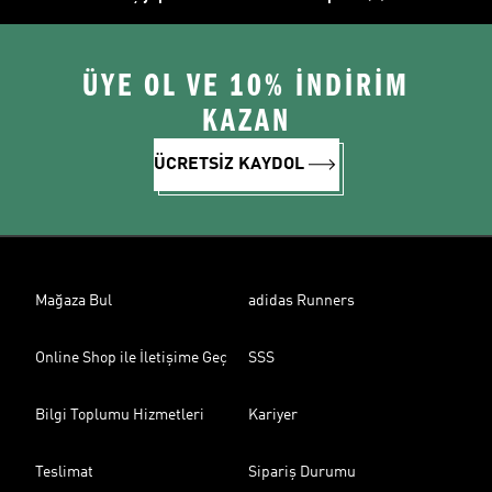
ÜYE OL VE 10% İNDİRİM
KAZAN
ÜCRETSİZ KAYDOL
Mağaza Bul
adidas Runners
Online Shop ile İletişime Geç
SSS
Bilgi Toplumu Hizmetleri
Kariyer
Teslimat
Sipariş Durumu