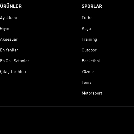
ÜRÜNLER
SPORLAR
Ayakkabı
Futbol
Giyim
Koşu
Aksesuar
Training
En Yeniler
Outdoor
En Çok Satanlar
Basketbol
Çıkış Tarihleri
Yüzme
Tenis
Motorsport