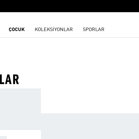
ÇOCUK
KOLEKSİYONLAR
SPORLAR
LAR
OPA