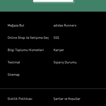
Mağaza Bul
adidas Runners
Online Shop ile İletişime Geç
SSS
Bilgi Toplumu Hizmetleri
Kariyer
Teslimat
Sipariş Durumu
Sitemap
Gizlilik Politikası
Şartlar ve Koşullar