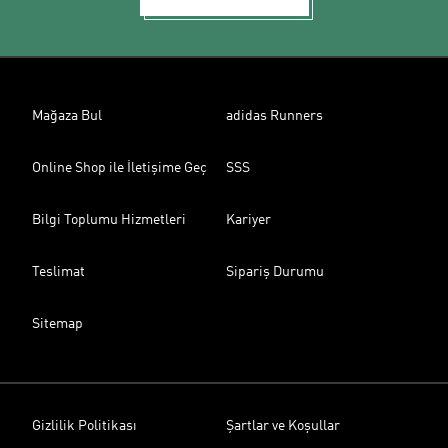
Mağaza Bul
adidas Runners
Online Shop ile İletişime Geç
SSS
Bilgi Toplumu Hizmetleri
Kariyer
Teslimat
Sipariş Durumu
Sitemap
Gizlilik Politikası
Şartlar ve Koşullar