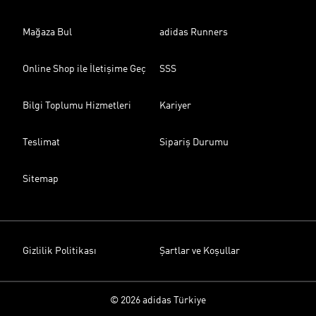
Mağaza Bul
adidas Runners
Online Shop ile İletişime Geç
SSS
Bilgi Toplumu Hizmetleri
Kariyer
Teslimat
Sipariş Durumu
Sitemap
Gizlilik Politikası
Şartlar ve Koşullar
© 2026 adidas Türkiye