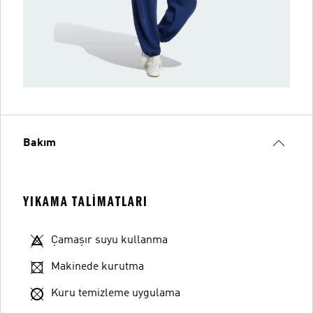
Bakım
YIKAMA TALIMATLARI
Çamaşır suyu kullanma
Makinede kurutma
Kuru temizleme uygulama