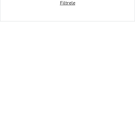
Filtrele