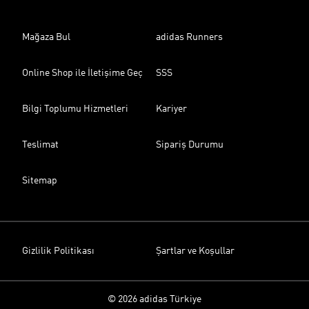
Mağaza Bul
adidas Runners
Online Shop ile İletişime Geç
SSS
Bilgi Toplumu Hizmetleri
Kariyer
Teslimat
Sipariş Durumu
Sitemap
Gizlilik Politikası
Şartlar ve Koşullar
© 2026 adidas Türkiye