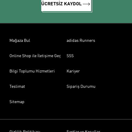
ÜCRETSİZ KAYDOL
Mağaza Bul
adidas Runners
Online Shop ile İletişime Geç
SSS
Bilgi Toplumu Hizmetleri
Kariyer
Teslimat
Sipariş Durumu
Sitemap