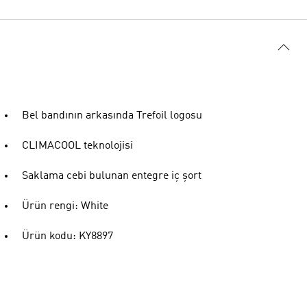
Bel bandının arkasında Trefoil logosu
CLIMACOOL teknolojisi
Saklama cebi bulunan entegre iç şort
Ürün rengi: White
Ürün kodu: KY8897