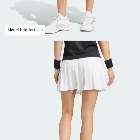
Model bilgileri