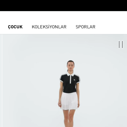
ÇOCUK
KOLEKSİYONLAR
SPORLAR