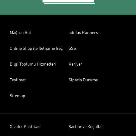
Mağaza Bul
adidas Runners
Online Shop ile İletişime Geç
SSS
Bilgi Toplumu Hizmetleri
Kariyer
Teslimat
Sipariş Durumu
Sitemap
Gizlilik Politikası
Şartlar ve Koşullar