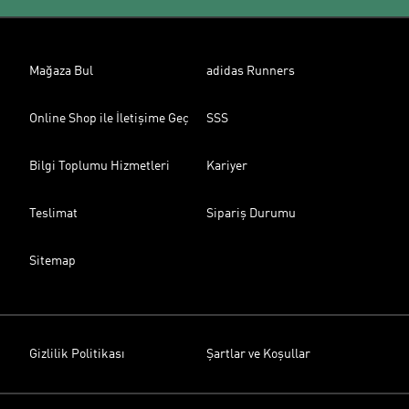
Mağaza Bul
adidas Runners
Online Shop ile İletişime Geç
SSS
Bilgi Toplumu Hizmetleri
Kariyer
Teslimat
Sipariş Durumu
Sitemap
Gizlilik Politikası
Şartlar ve Koşullar