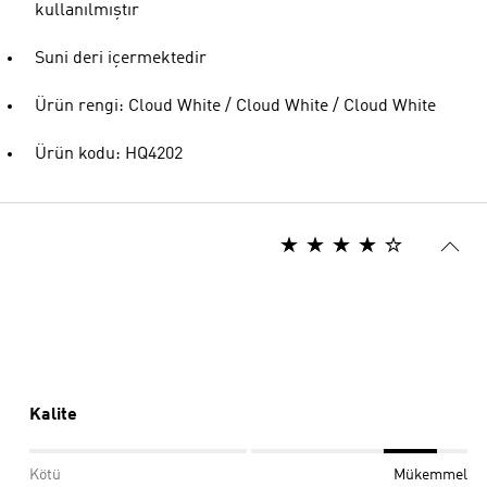
kullanılmıştır
Suni deri içermektedir
Ürün rengi: Cloud White / Cloud White / Cloud White
Ürün kodu: HQ4202
Kalite
Kötü
Mükemmel