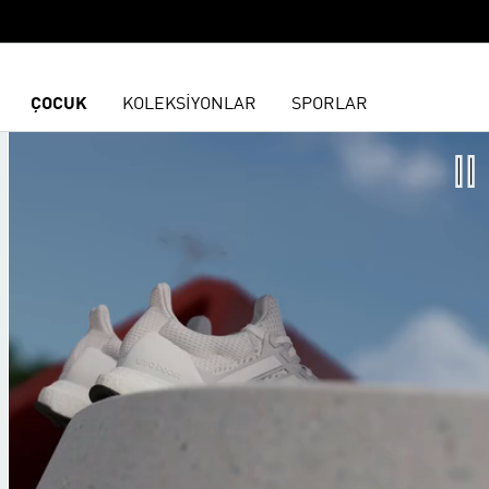
ÇOCUK
KOLEKSİYONLAR
SPORLAR