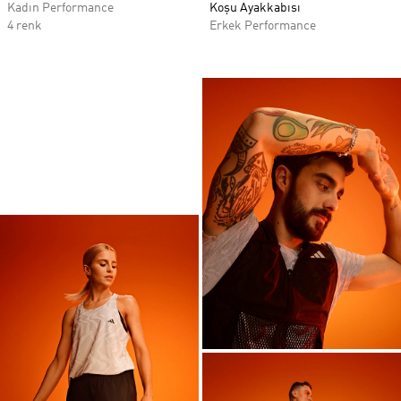
Kadın Performance
Koşu Ayakkabısı
4 renk
Erkek Performance