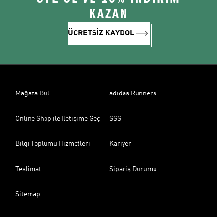
KAZAN
ÜCRETSİZ KAYDOL
Mağaza Bul
adidas Runners
Online Shop ile İletişime Geç
SSS
Bilgi Toplumu Hizmetleri
Kariyer
Teslimat
Sipariş Durumu
Sitemap