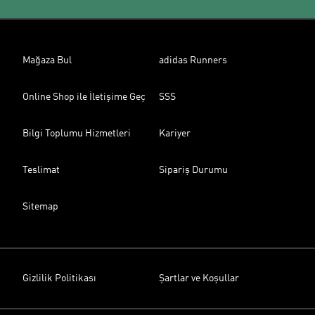
Mağaza Bul
adidas Runners
Online Shop ile İletişime Geç
SSS
Bilgi Toplumu Hizmetleri
Kariyer
Teslimat
Sipariş Durumu
Sitemap
Gizlilik Politikası
Şartlar ve Koşullar