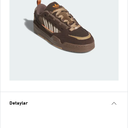
Detaylar