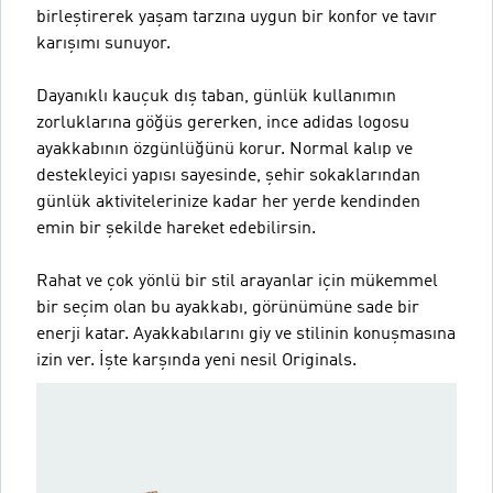
birleştirerek yaşam tarzına uygun bir konfor ve tavır
karışımı sunuyor.
Dayanıklı kauçuk dış taban, günlük kullanımın
zorluklarına göğüs gererken, ince adidas logosu
ayakkabının özgünlüğünü korur. Normal kalıp ve
destekleyici yapısı sayesinde, şehir sokaklarından
günlük aktivitelerinize kadar her yerde kendinden
emin bir şekilde hareket edebilirsin.
Rahat ve çok yönlü bir stil arayanlar için mükemmel
bir seçim olan bu ayakkabı, görünümüne sade bir
enerji katar. Ayakkabılarını giy ve stilinin konuşmasına
izin ver. İşte karşında yeni nesil Originals.