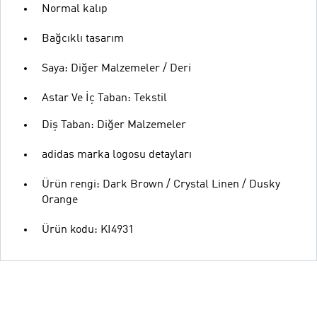
Normal kalıp
Bağcıklı tasarım
Saya: Diğer Malzemeler / Deri
Astar Ve İç Taban: Tekstil
Diş Taban: Diğer Malzemeler
adidas marka logosu detayları
Ürün rengi: Dark Brown / Crystal Linen / Dusky
Orange
Ürün kodu: KI4931