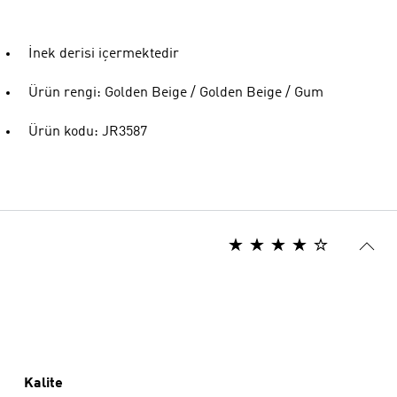
İnek derisi içermektedir
Ürün rengi: Golden Beige / Golden Beige / Gum
Ürün kodu: JR3587
Kalite