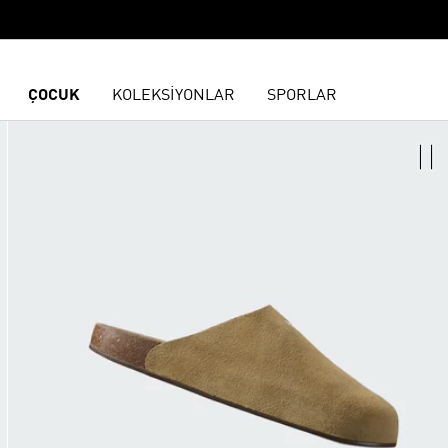
ÇOCUK
KOLEKSİYONLAR
SPORLAR