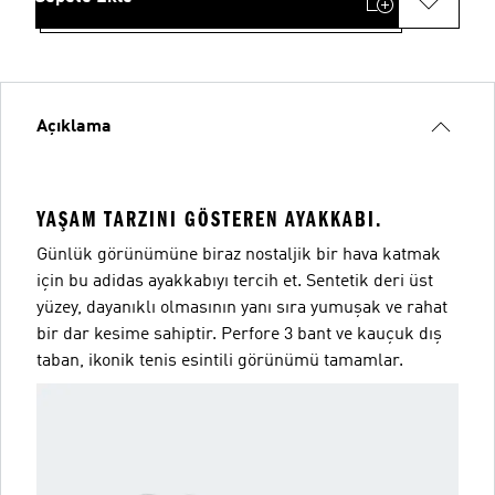
Açıklama
YAŞAM TARZINI GÖSTEREN AYAKKABI.
Günlük görünümüne biraz nostaljik bir hava katmak
için bu adidas ayakkabıyı tercih et. Sentetik deri üst
yüzey, dayanıklı olmasının yanı sıra yumuşak ve rahat
bir dar kesime sahiptir. Perfore 3 bant ve kauçuk dış
taban, ikonik tenis esintili görünümü tamamlar.