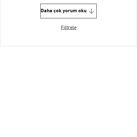
Daha çok yorum oku
Filtrele