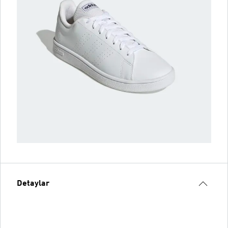
Detaylar