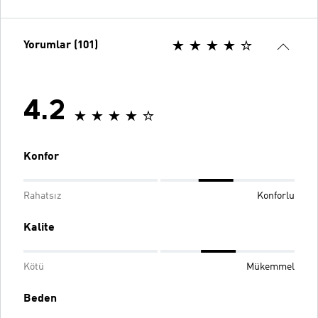
Yorumlar (101)
4.2
Konfor
Rahatsız
Konforlu
Kalite
Kötü
Mükemmel
Beden