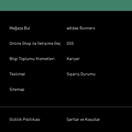
Mağaza Bul
adidas Runners
Online Shop ile İletişime Geç
SSS
Bilgi Toplumu Hizmetleri
Kariyer
Teslimat
Sipariş Durumu
Sitemap
Gizlilik Politikası
Şartlar ve Koşullar