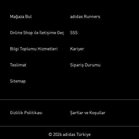
Mağaza Bul
adidas Runners
Online Shop ile İletişime Geç
SSS
Bilgi Toplumu Hizmetleri
Kariyer
Teslimat
Sipariş Durumu
Sitemap
Gizlilik Politikası
Şartlar ve Koşullar
© 2026 adidas Türkiye