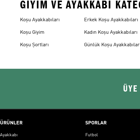
GIYIM VE AYAKKABI KAT
Koşu Ayakkabıları
Erkek Koşu Ayakkabıları
Koşu Giyim
Kadın Koşu Ayakkabıları
Koşu Şortları
Günlük Koşu Ayakkabılar
ÜYE
ÜRÜNLER
SPORLAR
Ayakkabı
Futbol