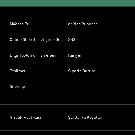
Mağaza Bul
adidas Runners
Online Shop ile İletişime Geç
SSS
Bilgi Toplumu Hizmetleri
Kariyer
Teslimat
Sipariş Durumu
Sitemap
Gizlilik Politikası
Şartlar ve Koşullar