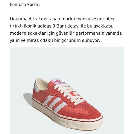
konforu korur.
Dokuma dil ve dış taban marka logosu ve göz alıcı
tırtıklı ikonik adidas 3 Bant detayı ile bu ayakkabı,
modern sokaklar için güvenilir performansın yanında
yalın ve miras odaklı bir görünüm sunuyor.