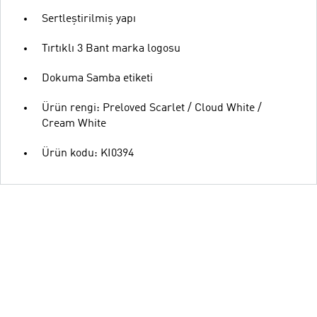
Sertleştirilmiş yapı
Tırtıklı 3 Bant marka logosu
Dokuma Samba etiketi
Ürün rengi: Preloved Scarlet / Cloud White /
Cream White
Ürün kodu: KI0394